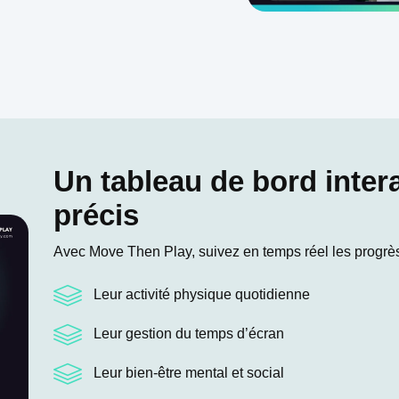
Un tableau de bord intera
précis
Avec Move Then Play, suivez en temps réel les progrès 
Leur activité physique quotidienne
Leur gestion du temps d’écran
Leur bien-être mental et social