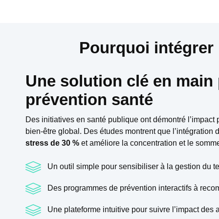
Pourquoi intégrer
Une solution clé en main 
prévention santé
Des initiatives en santé publique ont démontré l’impact po
bien-être global. Des études montrent que l’intégration
stress de 30 %
et améliore la concentration et le somme
Un outil simple pour sensibiliser à la gestion du 
Des programmes de prévention interactifs à reco
Une plateforme intuitive pour suivre l’impact des 