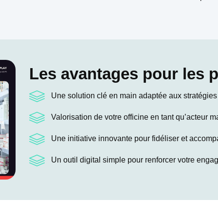
Les avantages pour les 
Une solution clé en main adaptée aux stratégie
Valorisation de votre officine en tant qu’acteur m
Une initiative innovante pour fidéliser et accom
Un outil digital simple pour renforcer votre eng