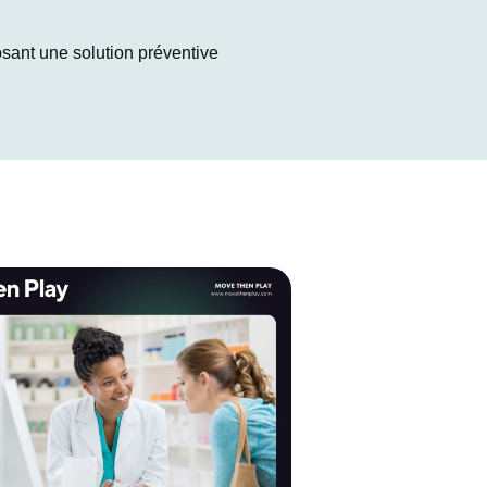
osant une solution préventive