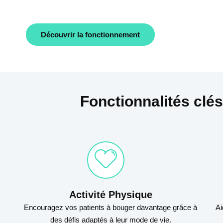
Découvrir la fonctionnement
Fonctionnalités clé
Activité Physique
Encouragez vos patients à bouger davantage grâce à
Ai
des défis adaptés à leur mode de vie.