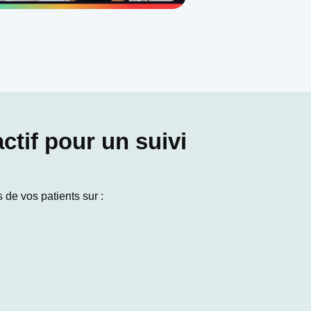
ctif pour un suivi
de vos patients sur :