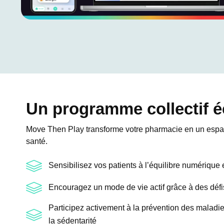
Un programme collectif 
Move Then Play transforme votre pharmacie en un espac
santé.
Sensibilisez vos patients à l’équilibre numérique
Encouragez un mode de vie actif grâce à des défis 
Participez activement à la prévention des maladie
la sédentarité