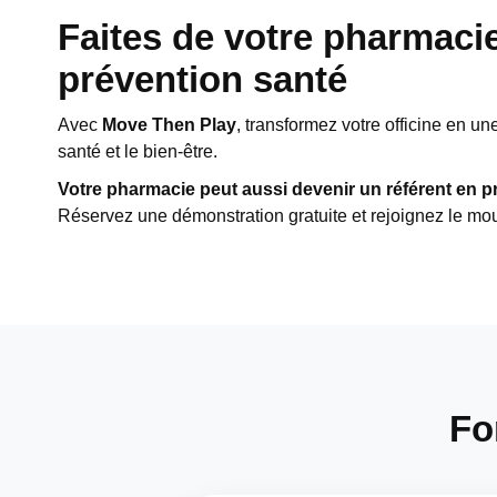
Faites de votre pharmaci
prévention santé
Avec
Move Then Play
, transformez votre officine en 
santé et le bien-être.
Votre pharmacie peut aussi devenir un référent en p
Réservez une démonstration gratuite et rejoignez le mo
Fo