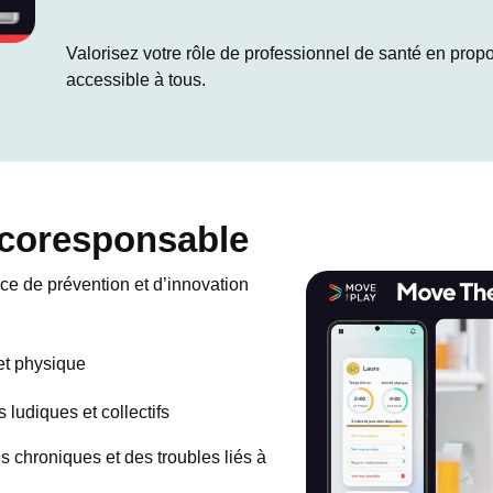
Valorisez votre rôle de professionnel de santé en prop
accessible à tous.
écoresponsable
e de prévention et d’innovation
 et physique
ludiques et collectifs
s chroniques et des troubles liés à