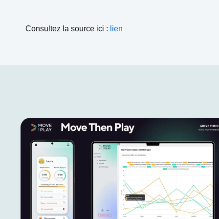
Consultez la source ici :
lien