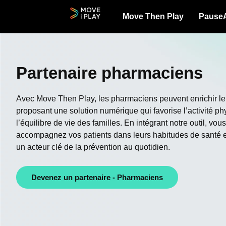
Move Then Play
Pause
Partenaire pharmaciens
Avec Move Then Play, les pharmaciens peuvent enrichir leu
proposant une solution numérique qui favorise l’activité ph
l’équilibre de vie des familles. En intégrant notre outil, vo
accompagnez vos patients dans leurs habitudes de santé 
un acteur clé de la prévention au quotidien.
Devenez un partenaire - Pharmaciens