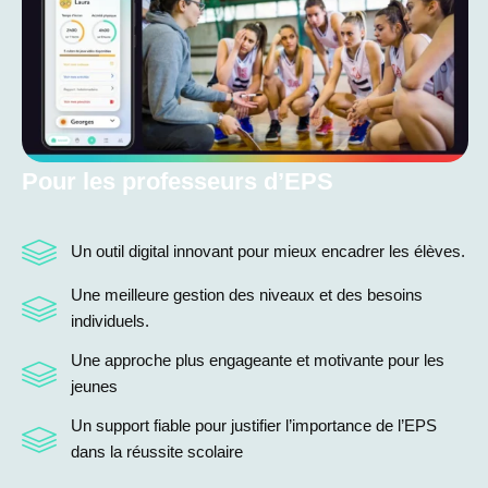
Pour les professeurs d’EPS
Un outil digital innovant pour mieux encadrer les élèves.
Une meilleure gestion des niveaux et des besoins
individuels.
Une approche plus engageante et motivante pour les
jeunes
Un support fiable pour justifier l’importance de l’EPS
dans la réussite scolaire