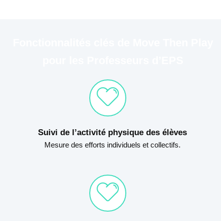
Fonctionnalités clés de Move Then Play
pour les Professeurs d’EPS
Suivi de l’activité physique des élèves
Mesure des efforts individuels et collectifs.