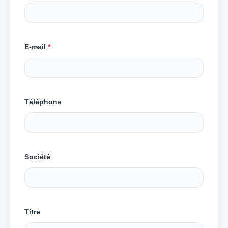
E-mail
*
Téléphone
Société
Titre