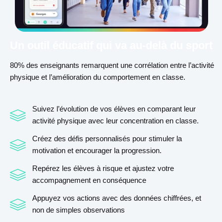
Un outil éducatif qui va au-delà du sport
80% des enseignants remarquent une corrélation entre l’activité
physique et l’amélioration du comportement en classe.
Suivez l’évolution de vos élèves en comparant leur
activité physique avec leur concentration en classe.
Créez des défis personnalisés pour stimuler la
motivation et encourager la progression.
Repérez les élèves à risque et ajustez votre
accompagnement en conséquence
Appuyez vos actions avec des données chiffrées, et
non de simples observations