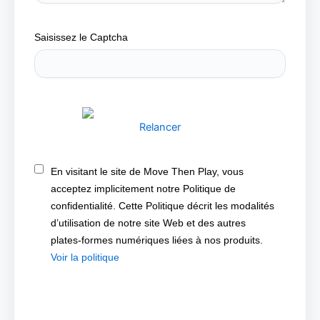
Saisissez le Captcha
Relancer
En visitant le site de Move Then Play, vous
acceptez implicitement notre Politique de
confidentialité. Cette Politique décrit les modalités
d’utilisation de notre site Web et des autres
plates-formes numériques liées à nos produits.
Voir la politique