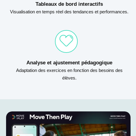
Tableaux de bord interactifs
Visualisation en temps réel des tendances et performances.
Analyse et ajustement pédagogique
Adaptation des exercices en fonction des besoins des
élèves.