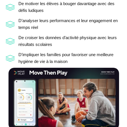
De motiver les élèves à bouger davantage avec des
défis ludiques
D’analyser leurs performances et leur engagement en
temps réel
De croiser les données d’activité physique avec leurs
résultats scolaires
D’impliquer les familles pour favoriser une meilleure
hygiène de vie à la maison