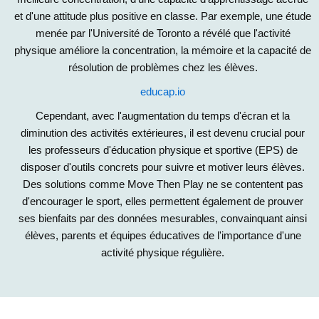
et d'une attitude plus positive en classe. Par exemple, une étude
menée par l'Université de Toronto a révélé que l'activité
physique améliore la concentration, la mémoire et la capacité de
résolution de problèmes chez les élèves.
educap.io
Cependant, avec l'augmentation du temps d'écran et la
diminution des activités extérieures, il est devenu crucial pour
les professeurs d'éducation physique et sportive (EPS) de
disposer d'outils concrets pour suivre et motiver leurs élèves.
Des solutions comme Move Then Play ne se contentent pas
d'encourager le sport, elles permettent également de prouver
ses bienfaits par des données mesurables, convainquant ainsi
élèves, parents et équipes éducatives de l'importance d'une
activité physique régulière.