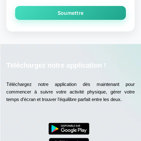
Téléchargez notre application !
Téléchargez notre application dès maintenant pour
commencer à suivre votre activité physique, gérer votre
temps d’écran et trouver l’équilibre parfait entre les deux.