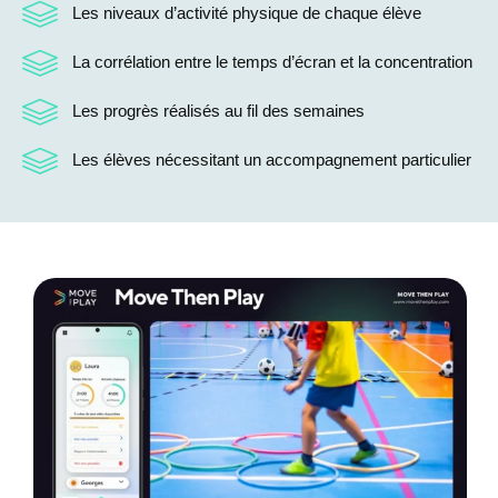
Les niveaux d’activité physique de chaque élève
La corrélation entre le temps d’écran et la concentration
Les progrès réalisés au fil des semaines
Les élèves nécessitant un accompagnement particulier