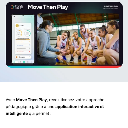
Avec
Move Then Play
, révolutionnez votre approche
pédagogique grâce à une
application interactive et
intelligente
qui permet :