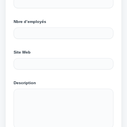
Nbre d’employés
Site Web
Description