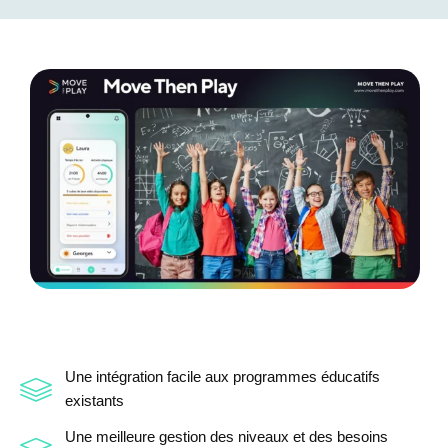
Pour les établissements scolaires
Une intégration facile aux programmes éducatifs
existants
Une meilleure gestion des niveaux et des besoins